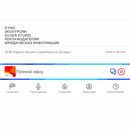
О НАС
ЭКСКУРСИИ
SILVER STUDIO
РЕКЛАМОДАТЕЛЯМ
ЮРИДИЧЕСКАЯ ИНФОРМАЦИЯ
2026 Радиостанция «Серебряный Дождь»
Прямой эфир
Главная
Программы
События
Ведущие
Расписание