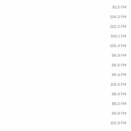
91.5 FM
104.3 FM
102.2 FM
100.1 FM
100.4 FM
96.9 FM
96.6 FM
95.4 FM
101.4 FM
98.9 FM
88.3 FM
99.9 FM
101.9 FM