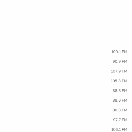
100.1 FM
90.9 FM
107.9 FM
105.3 FM
88.8 FM
88.6 FM
88.3 FM
97.7 FM
106.1 FM