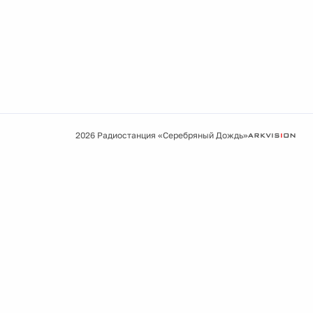
2026 Радиостанция «Серебряный Дождь»