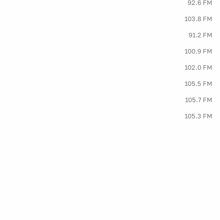
92.6 FM
103.8 FM
91.2 FM
100.9 FM
102.0 FM
105.5 FM
105.7 FM
105.3 FM