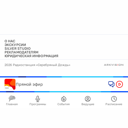
О НАС
ЭКСКУРСИИ
SILVER STUDIO
РЕКЛАМОДАТЕЛЯМ
ЮРИДИЧЕСКАЯ ИНФОРМАЦИЯ
2026 Радиостанция «Серебряный Дождь»
Прямой эфир
Главная
Программы
События
Ведущие
Расписание