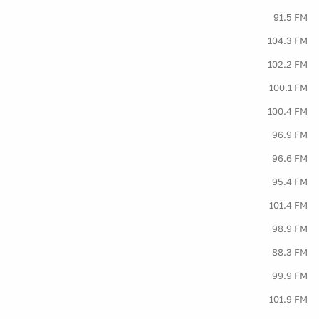
91.5 FM
104.3 FM
102.2 FM
100.1 FM
100.4 FM
96.9 FM
96.6 FM
95.4 FM
101.4 FM
98.9 FM
88.3 FM
99.9 FM
101.9 FM