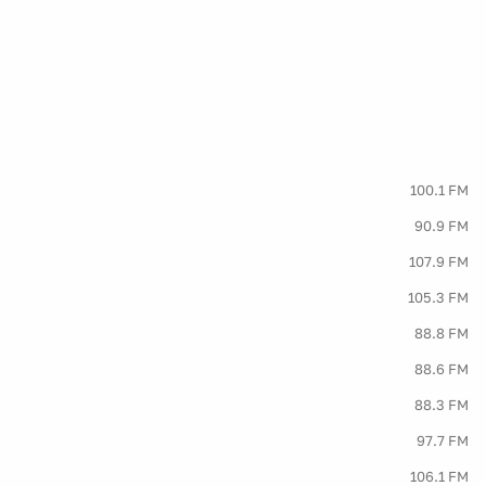
100.1 FM
90.9 FM
107.9 FM
105.3 FM
88.8 FM
88.6 FM
88.3 FM
97.7 FM
106.1 FM