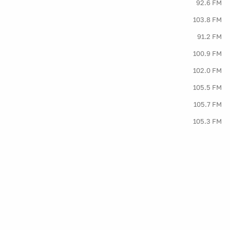
92.6 FM
103.8 FM
91.2 FM
100.9 FM
102.0 FM
105.5 FM
105.7 FM
105.3 FM