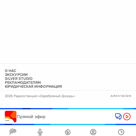
О НАС
ЭКСКУРСИИ
SILVER STUDIO
РЕКЛАМОДАТЕЛЯМ
ЮРИДИЧЕСКАЯ ИНФОРМАЦИЯ
2026 Радиостанция «Серебряный Дождь»
Прямой эфир