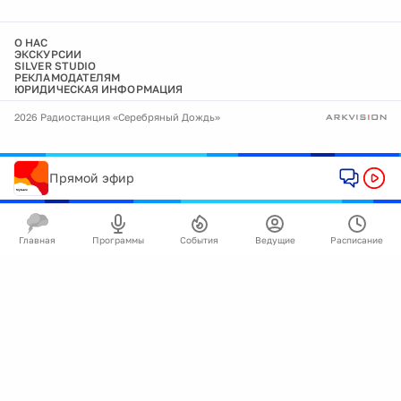
О НАС
ЭКСКУРСИИ
SILVER STUDIO
РЕКЛАМОДАТЕЛЯМ
ЮРИДИЧЕСКАЯ ИНФОРМАЦИЯ
2026 Радиостанция «Серебряный Дождь»
Прямой эфир
Главная
Программы
События
Ведущие
Расписание