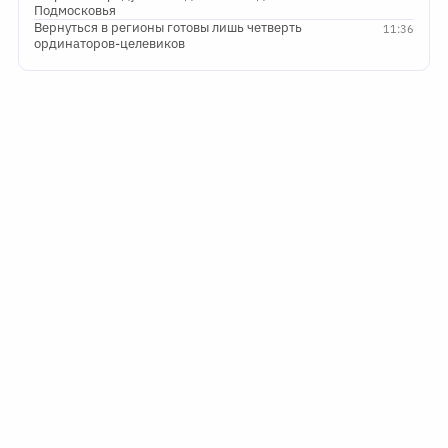
Подмосковья
Вернуться в регионы готовы лишь четверть
11:36
ординаторов-целевиков