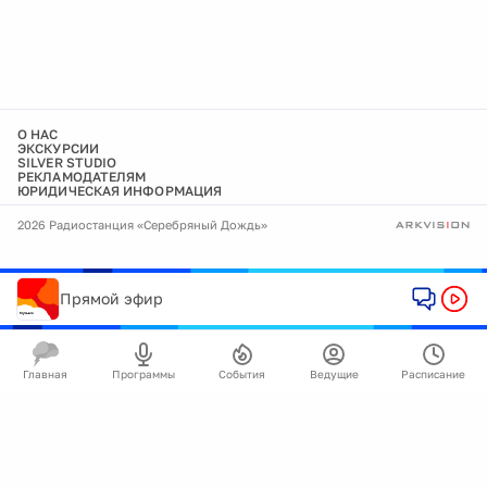
О НАС
ЭКСКУРСИИ
SILVER STUDIO
РЕКЛАМОДАТЕЛЯМ
ЮРИДИЧЕСКАЯ ИНФОРМАЦИЯ
2026 Радиостанция «Серебряный Дождь»
Прямой эфир
Главная
Программы
События
Ведущие
Расписание