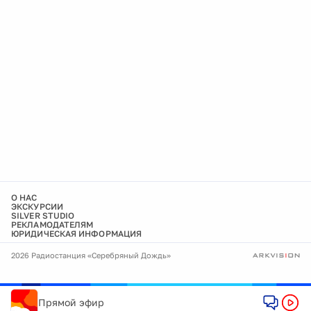
О НАС
ЭКСКУРСИИ
SILVER STUDIO
РЕКЛАМОДАТЕЛЯМ
ЮРИДИЧЕСКАЯ ИНФОРМАЦИЯ
2026 Радиостанция «Серебряный Дождь»
Прямой эфир