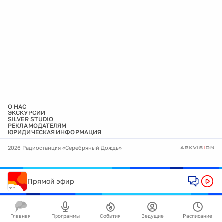
О НАС
ЭКСКУРСИИ
SILVER STUDIO
РЕКЛАМОДАТЕЛЯМ
ЮРИДИЧЕСКАЯ ИНФОРМАЦИЯ
2026 Радиостанция «Серебряный Дождь»
Прямой эфир
Главная
Программы
События
Ведущие
Расписание