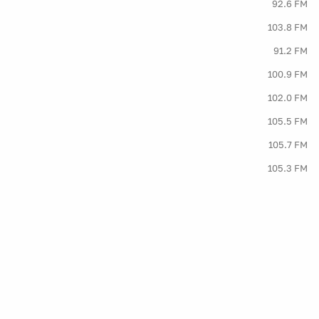
92.6 FM
103.8 FM
91.2 FM
100.9 FM
102.0 FM
105.5 FM
105.7 FM
105.3 FM