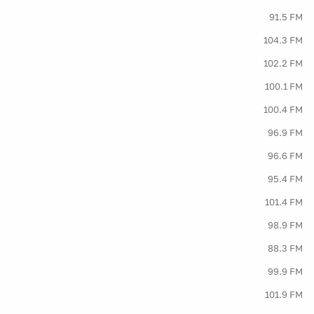
91.5 FM
104.3 FM
102.2 FM
100.1 FM
100.4 FM
96.9 FM
96.6 FM
95.4 FM
101.4 FM
98.9 FM
88.3 FM
99.9 FM
101.9 FM