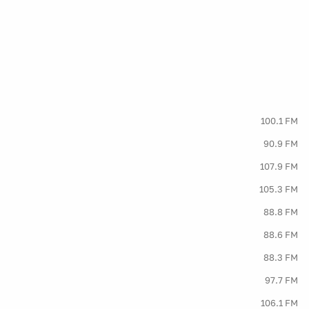
100.1 FM
90.9 FM
107.9 FM
105.3 FM
88.8 FM
88.6 FM
88.3 FM
97.7 FM
106.1 FM