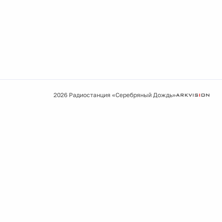
2026 Радиостанция «Серебряный Дождь»