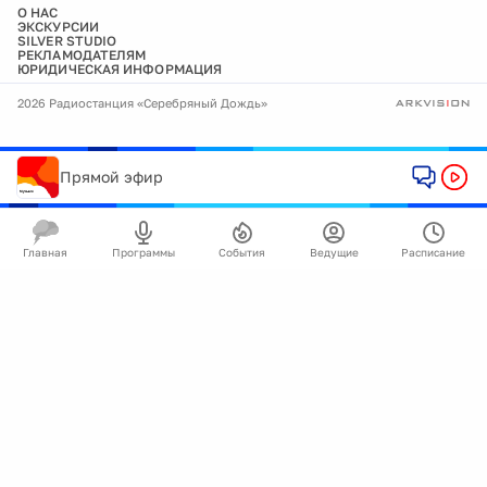
О НАС
ЭКСКУРСИИ
SILVER STUDIO
РЕКЛАМОДАТЕЛЯМ
ЮРИДИЧЕСКАЯ ИНФОРМАЦИЯ
2026 Радиостанция «Серебряный Дождь»
Прямой эфир
Главная
Программы
События
Ведущие
Расписание