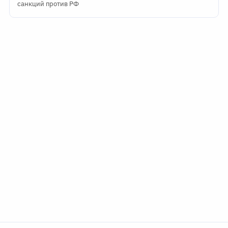
санкций против РФ