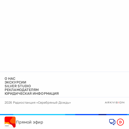
О НАС
ЭКСКУРСИИ
SILVER STUDIO
РЕКЛАМОДАТЕЛЯМ
ЮРИДИЧЕСКАЯ ИНФОРМАЦИЯ
2026 Радиостанция «Серебряный Дождь»
Прямой эфир