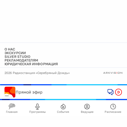
О НАС
ЭКСКУРСИИ
SILVER STUDIO
РЕКЛАМОДАТЕЛЯМ
ЮРИДИЧЕСКАЯ ИНФОРМАЦИЯ
2026 Радиостанция «Серебряный Дождь»
Прямой эфир
Главная
Программы
События
Ведущие
Расписание