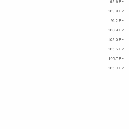
92.6 FM
103.8 FM
91.2 FM
100.9 FM
102.0 FM
105.5 FM
105.7 FM
105.3 FM