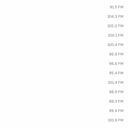
91.5 FM
104.3 FM
102.2 FM
100.1 FM
100.4 FM
96.9 FM
96.6 FM
95.4 FM
101.4 FM
98.9 FM
88.3 FM
99.9 FM
101.9 FM