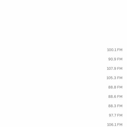
100.1 FM
90.9 FM
107.9 FM
105.3 FM
88.8 FM
88.6 FM
88.3 FM
97.7 FM
106.1 FM