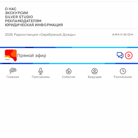
О НАС
ЭКСКУРСИИ
SILVER STUDIO
РЕКЛАМОДАТЕЛЯМ
ЮРИДИЧЕСКАЯ ИНФОРМАЦИЯ
2026 Радиостанция «Серебряный Дождь»
Прямой эфир
Главная
Программы
События
Ведущие
Расписание