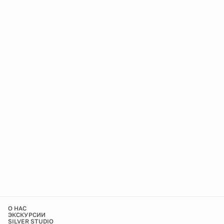
О НАС
ЭКСКУРСИИ
SILVER STUDIO