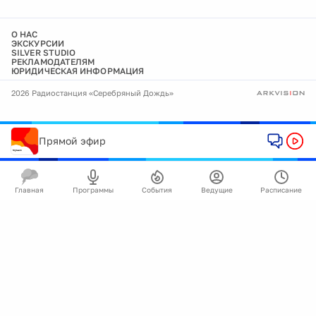
О НАС
ЭКСКУРСИИ
SILVER STUDIO
РЕКЛАМОДАТЕЛЯМ
ЮРИДИЧЕСКАЯ ИНФОРМАЦИЯ
2026 Радиостанция «Серебряный Дождь»
Прямой эфир
Главная
Программы
События
Ведущие
Расписание