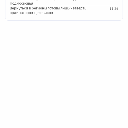
Подмосковья
Вернуться в регионы готовы лишь четверть
11:36
ординаторов-целевиков