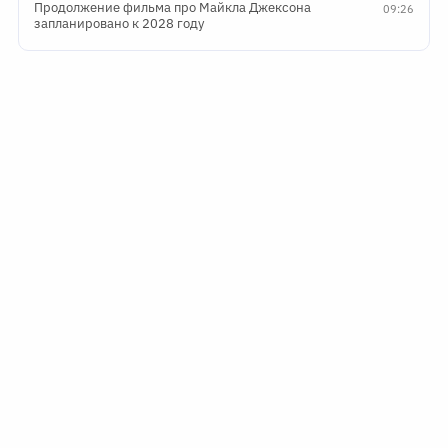
Продолжение фильма про Майкла Джексона
09:26
запланировано к 2028 году