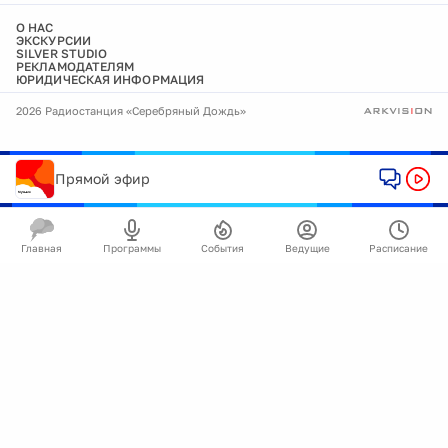
О НАС
ЭКСКУРСИИ
SILVER STUDIO
РЕКЛАМОДАТЕЛЯМ
ЮРИДИЧЕСКАЯ ИНФОРМАЦИЯ
2026 Радиостанция «Серебряный Дождь»
Прямой эфир
Главная
Программы
События
Ведущие
Расписание