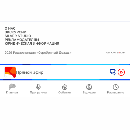
О НАС
ЭКСКУРСИИ
SILVER STUDIO
РЕКЛАМОДАТЕЛЯМ
ЮРИДИЧЕСКАЯ ИНФОРМАЦИЯ
2026 Радиостанция «Серебряный Дождь»
Прямой эфир
Главная
Программы
События
Ведущие
Расписание