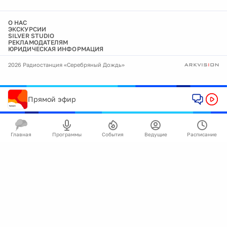
О НАС
ЭКСКУРСИИ
SILVER STUDIO
РЕКЛАМОДАТЕЛЯМ
ЮРИДИЧЕСКАЯ ИНФОРМАЦИЯ
2026 Радиостанция «Серебряный Дождь»
Прямой эфир
Главная
Программы
События
Ведущие
Расписание