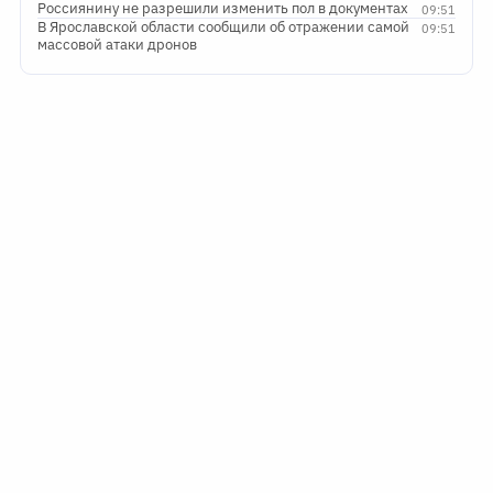
Россиянину не разрешили изменить пол в документах
09:51
В Ярославской области сообщили об отражении самой
09:51
массовой атаки дронов