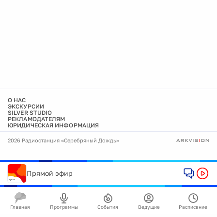
О НАС
ЭКСКУРСИИ
SILVER STUDIO
РЕКЛАМОДАТЕЛЯМ
ЮРИДИЧЕСКАЯ ИНФОРМАЦИЯ
2026 Радиостанция «Серебряный Дождь»
Прямой эфир
Главная
Программы
События
Ведущие
Расписание