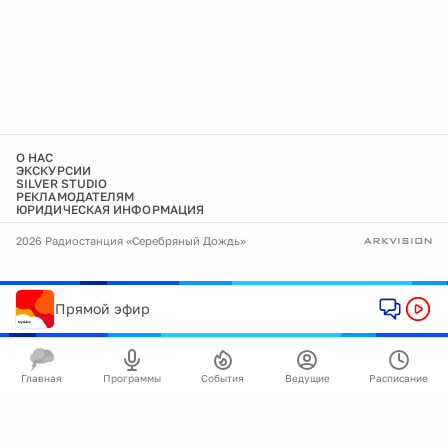
О НАС
ЭКСКУРСИИ
SILVER STUDIO
РЕКЛАМОДАТЕЛЯМ
ЮРИДИЧЕСКАЯ ИНФОРМАЦИЯ
2026 Радиостанция «Серебряный Дождь»
Прямой эфир
Главная
Программы
События
Ведущие
Расписание