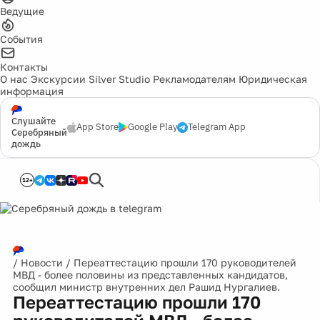
Ведущие
События
Контакты
О нас
Экскурсии
Silver Studio
Рекламодателям
Юридическая
информация
Слушайте
App Store
Google Play
Telegram App
Серебряный
дождь
12+
/
Новости
/
Переаттестацию прошли 170 руководителей
МВД - более половины из представленных кандидатов,
сообщил министр внутренних дел Рашид Нургалиев.
Переаттестацию прошли 170