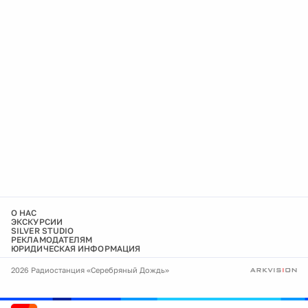
О НАС
ЭКСКУРСИИ
SILVER STUDIO
РЕКЛАМОДАТЕЛЯМ
ЮРИДИЧЕСКАЯ ИНФОРМАЦИЯ
2026 Радиостанция «Серебряный Дождь»