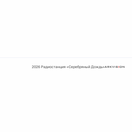
2026 Радиостанция «Серебряный Дождь»