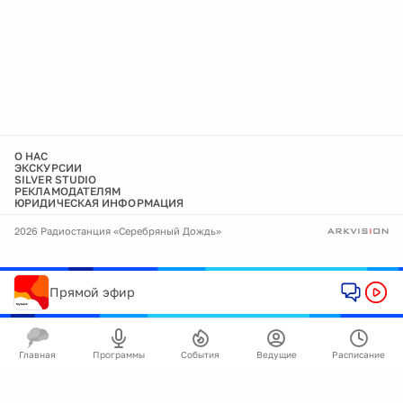
О НАС
ЭКСКУРСИИ
SILVER STUDIO
РЕКЛАМОДАТЕЛЯМ
ЮРИДИЧЕСКАЯ ИНФОРМАЦИЯ
2026 Радиостанция «Серебряный Дождь»
Прямой эфир
Главная
Программы
События
Ведущие
Расписание