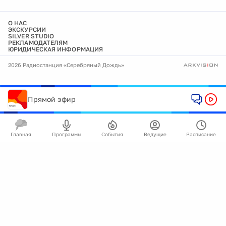
О НАС
ЭКСКУРСИИ
SILVER STUDIO
РЕКЛАМОДАТЕЛЯМ
ЮРИДИЧЕСКАЯ ИНФОРМАЦИЯ
2026 Радиостанция «Серебряный Дождь»
Прямой эфир
Главная
Программы
События
Ведущие
Расписание