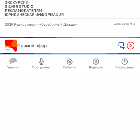
ЭКСКУРСИИ
SILVER STUDIO
РЕКЛАМОДАТЕЛЯМ
ЮРИДИЧЕСКАЯ ИНФОРМАЦИЯ
2026 Радиостанция «Серебряный Дождь»
Прямой эфир
Главная
Программы
События
Ведущие
Расписание