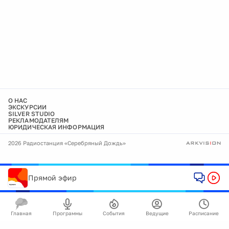
О НАС
ЭКСКУРСИИ
SILVER STUDIO
РЕКЛАМОДАТЕЛЯМ
ЮРИДИЧЕСКАЯ ИНФОРМАЦИЯ
2026 Радиостанция «Серебряный Дождь»
Прямой эфир
Главная
Программы
События
Ведущие
Расписание