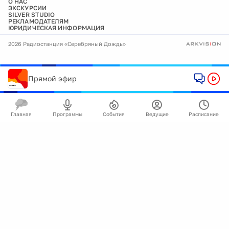
О НАС
ЭКСКУРСИИ
SILVER STUDIO
РЕКЛАМОДАТЕЛЯМ
ЮРИДИЧЕСКАЯ ИНФОРМАЦИЯ
2026 Радиостанция «Серебряный Дождь»
Прямой эфир
Главная
Программы
События
Ведущие
Расписание