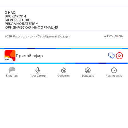
О НАС
ЭКСКУРСИИ
SILVER STUDIO
РЕКЛАМОДАТЕЛЯМ
ЮРИДИЧЕСКАЯ ИНФОРМАЦИЯ
2026 Радиостанция «Серебряный Дождь»
Прямой эфир
Главная
Программы
События
Ведущие
Расписание