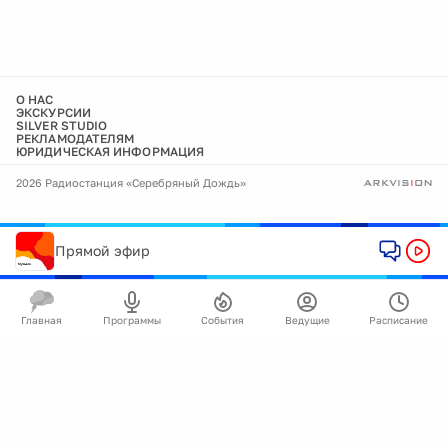
О НАС
ЭКСКУРСИИ
SILVER STUDIO
РЕКЛАМОДАТЕЛЯМ
ЮРИДИЧЕСКАЯ ИНФОРМАЦИЯ
2026 Радиостанция «Серебряный Дождь»
Прямой эфир
Главная
Программы
События
Ведущие
Расписание