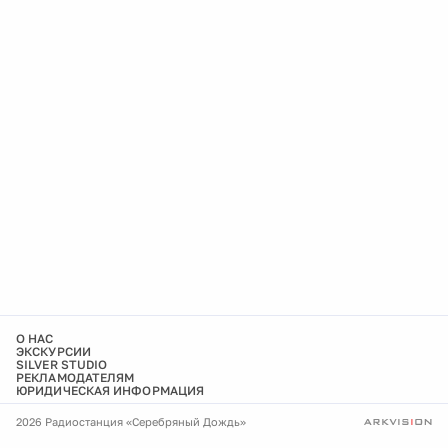
О НАС
ЭКСКУРСИИ
SILVER STUDIO
РЕКЛАМОДАТЕЛЯМ
ЮРИДИЧЕСКАЯ ИНФОРМАЦИЯ
2026 Радиостанция «Серебряный Дождь»