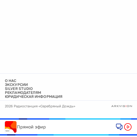
О НАС
ЭКСКУРСИИ
SILVER STUDIO
РЕКЛАМОДАТЕЛЯМ
ЮРИДИЧЕСКАЯ ИНФОРМАЦИЯ
2026 Радиостанция «Серебряный Дождь»
Прямой эфир