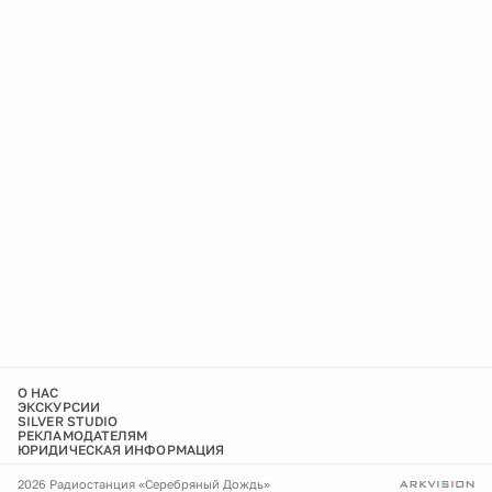
О НАС
ЭКСКУРСИИ
SILVER STUDIO
РЕКЛАМОДАТЕЛЯМ
ЮРИДИЧЕСКАЯ ИНФОРМАЦИЯ
2026 Радиостанция «Серебряный Дождь»