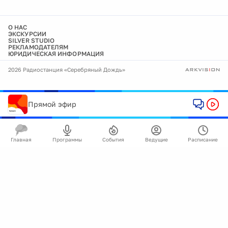
О НАС
ЭКСКУРСИИ
SILVER STUDIO
РЕКЛАМОДАТЕЛЯМ
ЮРИДИЧЕСКАЯ ИНФОРМАЦИЯ
2026 Радиостанция «Серебряный Дождь»
Прямой эфир
Главная
Программы
События
Ведущие
Расписание