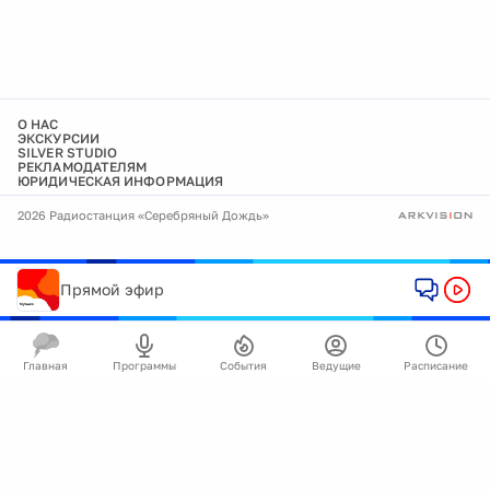
О НАС
ЭКСКУРСИИ
SILVER STUDIO
РЕКЛАМОДАТЕЛЯМ
ЮРИДИЧЕСКАЯ ИНФОРМАЦИЯ
2026 Радиостанция «Серебряный Дождь»
Прямой эфир
Главная
Программы
События
Ведущие
Расписание