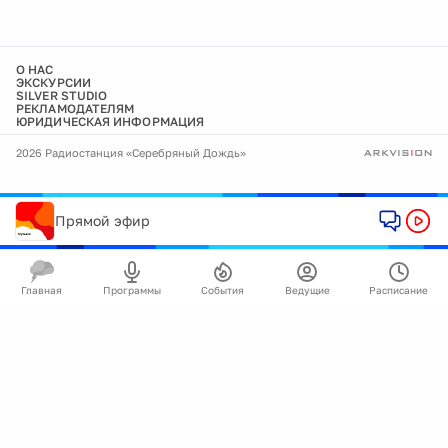
О НАС
ЭКСКУРСИИ
SILVER STUDIO
РЕКЛАМОДАТЕЛЯМ
ЮРИДИЧЕСКАЯ ИНФОРМАЦИЯ
2026 Радиостанция «Серебряный Дождь»
Прямой эфир
Главная
Программы
События
Ведущие
Расписание