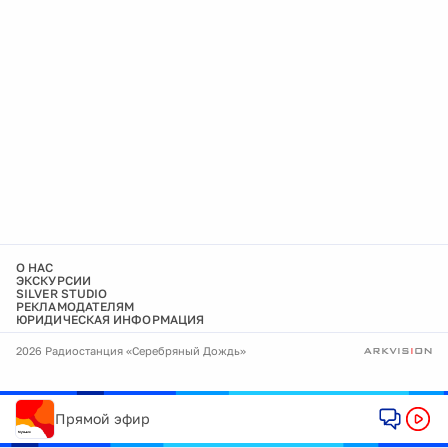
О НАС
ЭКСКУРСИИ
SILVER STUDIO
РЕКЛАМОДАТЕЛЯМ
ЮРИДИЧЕСКАЯ ИНФОРМАЦИЯ
2026 Радиостанция «Серебряный Дождь»
Прямой эфир