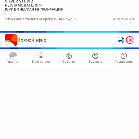
SILVER STUDIO
РЕКЛАМОДАТЕЛЯМ
ЮРИДИЧЕСКАЯ ИНФОРМАЦИЯ
2026 Радиостанция «Серебряный Дождь»
Прямой эфир
Главная
Программы
События
Ведущие
Расписание
🍪
Мы используем cookie для улучшения работы