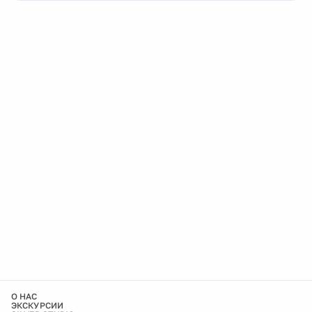
О НАС
ЭКСКУРСИИ