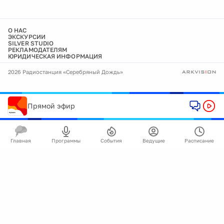
О НАС
ЭКСКУРСИИ
SILVER STUDIO
РЕКЛАМОДАТЕЛЯМ
ЮРИДИЧЕСКАЯ ИНФОРМАЦИЯ
2026 Радиостанция «Серебряный Дождь»
Прямой эфир
Главная
Программы
События
Ведущие
Расписание