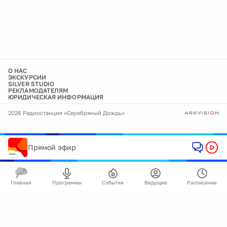
О НАС
ЭКСКУРСИИ
SILVER STUDIO
РЕКЛАМОДАТЕЛЯМ
ЮРИДИЧЕСКАЯ ИНФОРМАЦИЯ
2026 Радиостанция «Серебряный Дождь»
Прямой эфир
Главная
Программы
События
Ведущие
Расписание