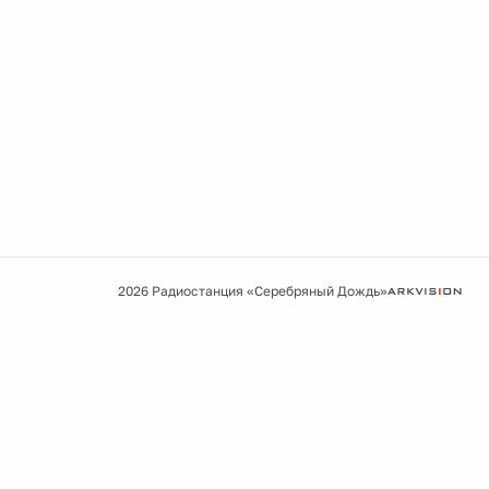
2026 Радиостанция «Серебряный Дождь»