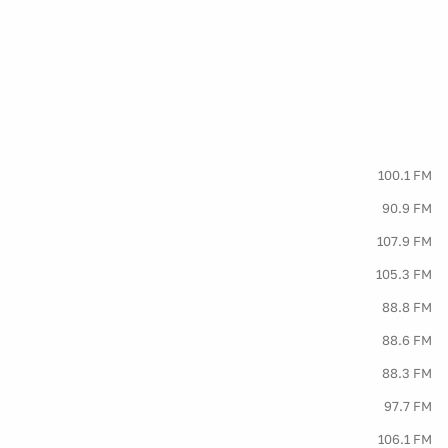
100.1 FM
90.9 FM
107.9 FM
105.3 FM
88.8 FM
88.6 FM
88.3 FM
97.7 FM
106.1 FM