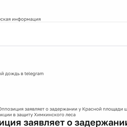
ская информация
Оппозиция заявляет о задержании у Красной площади 
акции в защиту Химкинского леса
иция заявляет о задержани