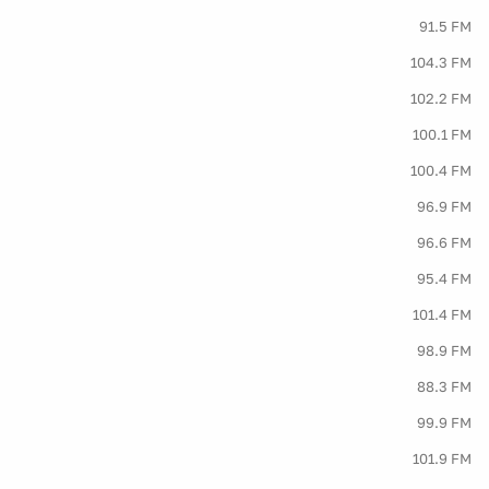
91.5 FM
104.3 FM
102.2 FM
100.1 FM
100.4 FM
96.9 FM
96.6 FM
95.4 FM
101.4 FM
98.9 FM
88.3 FM
99.9 FM
101.9 FM