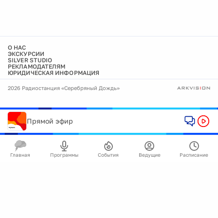
О НАС
ЭКСКУРСИИ
SILVER STUDIO
РЕКЛАМОДАТЕЛЯМ
ЮРИДИЧЕСКАЯ ИНФОРМАЦИЯ
2026 Радиостанция «Серебряный Дождь»
Прямой эфир
Главная
Программы
События
Ведущие
Расписание