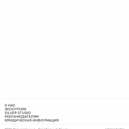
О НАС
ЭКСКУРСИИ
SILVER STUDIO
РЕКЛАМОДАТЕЛЯМ
ЮРИДИЧЕСКАЯ ИНФОРМАЦИЯ