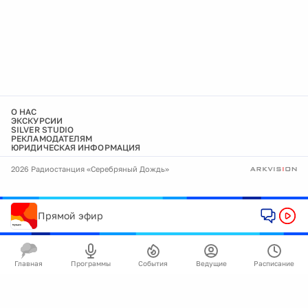
О НАС
ЭКСКУРСИИ
SILVER STUDIO
РЕКЛАМОДАТЕЛЯМ
ЮРИДИЧЕСКАЯ ИНФОРМАЦИЯ
2026 Радиостанция «Серебряный Дождь»
Прямой эфир
Главная
Программы
События
Ведущие
Расписание