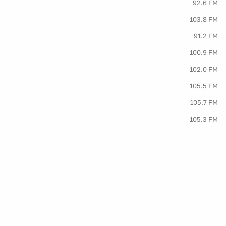
92.6 FM
103.8 FM
91.2 FM
100.9 FM
102.0 FM
105.5 FM
105.7 FM
105.3 FM