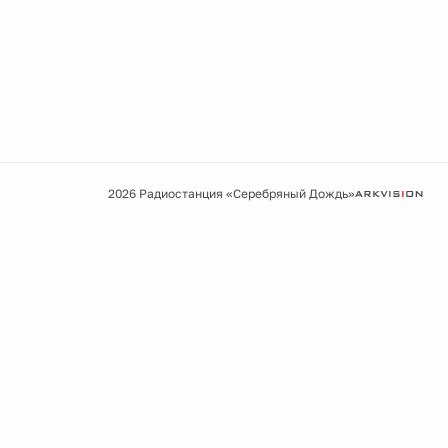
2026 Радиостанция «Серебряный Дождь»