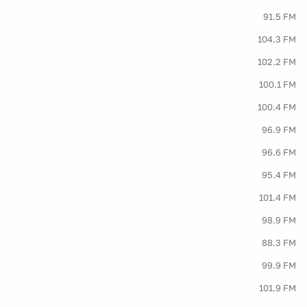
91.5 FM
104.3 FM
102.2 FM
100.1 FM
100.4 FM
96.9 FM
96.6 FM
95.4 FM
101.4 FM
98.9 FM
88.3 FM
99.9 FM
101.9 FM