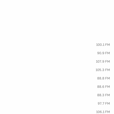
100.1 FM
90.9 FM
107.9 FM
105.3 FM
88.8 FM
88.6 FM
88.3 FM
97.7 FM
106.1 FM