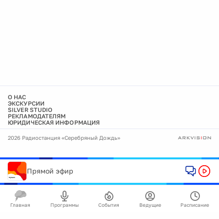
О НАС
ЭКСКУРСИИ
SILVER STUDIO
РЕКЛАМОДАТЕЛЯМ
ЮРИДИЧЕСКАЯ ИНФОРМАЦИЯ
2026 Радиостанция «Серебряный Дождь»
Прямой эфир
Главная
Программы
События
Ведущие
Расписание