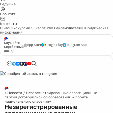
Ведущие
События
Контакты
О нас
Экскурсии
Silver Studio
Рекламодателям
Юридическая
информация
Слушайте
App Store
Google Play
Telegram App
Серебряный
дождь
12+
/
Новости
/
Незарегистрированные оппозиционные
партии договорились об образовании «Фронта
национального спасения»
Незарегистрированные