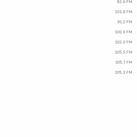
92.6 FM
103.8 FM
91.2 FM
100.9 FM
102.0 FM
105.5 FM
105.7 FM
105.3 FM