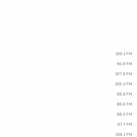
100.1 FM
90.9 FM
107.9 FM
105.3 FM
88.8 FM
88.6 FM
88.3 FM
97.7 FM
106.1 FM