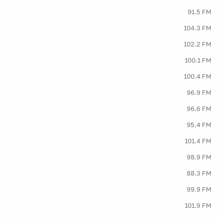
91.5 FM
104.3 FM
102.2 FM
100.1 FM
100.4 FM
96.9 FM
96.6 FM
95.4 FM
101.4 FM
98.9 FM
88.3 FM
99.9 FM
101.9 FM