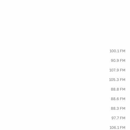
100.1 FM
90.9 FM
107.9 FM
105.3 FM
88.8 FM
88.6 FM
88.3 FM
97.7 FM
106.1 FM