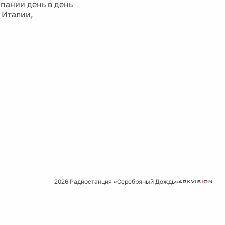
пании день в день
 Италии,
2026 Радиостанция «Серебряный Дождь»