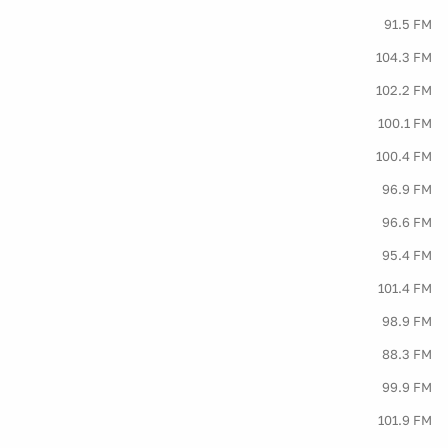
91.5 FM
104.3 FM
102.2 FM
100.1 FM
100.4 FM
96.9 FM
96.6 FM
95.4 FM
101.4 FM
98.9 FM
88.3 FM
99.9 FM
101.9 FM