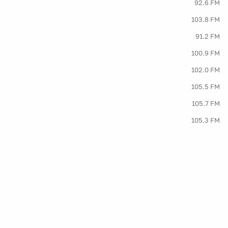
92.6 FM
103.8 FM
91.2 FM
100.9 FM
102.0 FM
105.5 FM
105.7 FM
105.3 FM