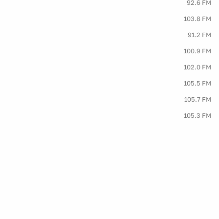
92.6 FM
103.8 FM
91.2 FM
100.9 FM
102.0 FM
105.5 FM
105.7 FM
105.3 FM