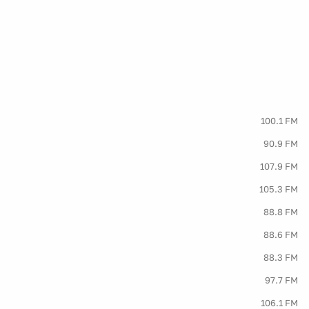
100.1 FM
90.9 FM
107.9 FM
105.3 FM
88.8 FM
88.6 FM
88.3 FM
97.7 FM
106.1 FM