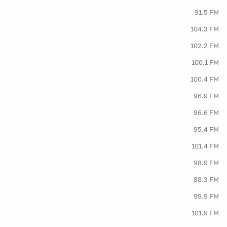
91.5 FM
104.3 FM
102.2 FM
100.1 FM
100.4 FM
96.9 FM
96.6 FM
95.4 FM
101.4 FM
98.9 FM
88.3 FM
99.9 FM
101.9 FM